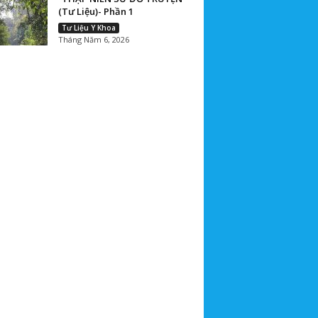
(Tư Liệu)- Phần 1
Tư Liệu Y Khoa
Tháng Năm 6, 2026