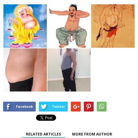
Facebook
Twitter
RELATED ARTICLES
MORE FROM AUTHOR