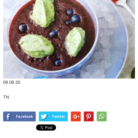
08.08.20
TN
Facebook
Twitter