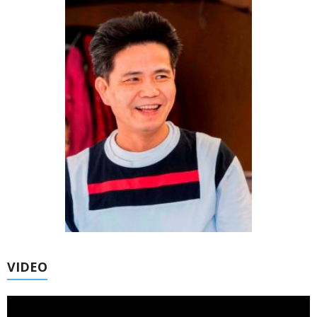
VIDEO
Trình