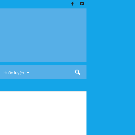
 – Huấn luyện